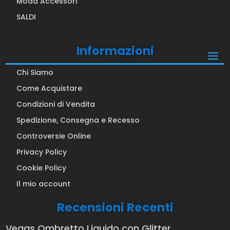
Moda Accessori
SALDI
Informazioni
Chi Siamo
Come Acquistare
Condizioni di Vendita
Spedizione, Consegna e Recesso
Controversie Online
Privacy Policy
Cookie Policy
Il mio account
Recensioni Recenti
Vegas Ombretto Liquido con Glitter