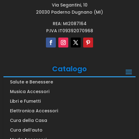
Via Segantini, 10
20030 Paderno Dugnano (MI)
REA: MI2087164
P.IVA IT09392070968
Catalogo
Salute e Benessere
Musica Accessori
Libri e Fumetti
Elettronica Accessori
Cura della Casa
Cura dell’auto