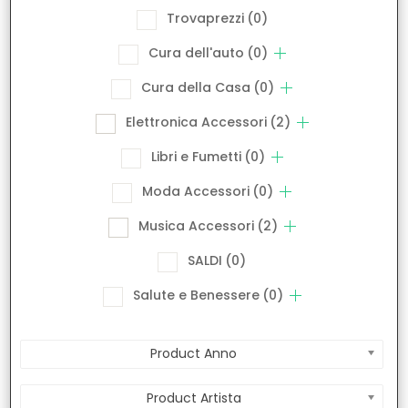
Trovaprezzi
(0)
Cura dell'auto
(0)
Cura della Casa
(0)
Elettronica Accessori
(2)
Libri e Fumetti
(0)
Moda Accessori
(0)
Musica Accessori
(2)
SALDI
(0)
Salute e Benessere
(0)
Product Anno
Product Artista