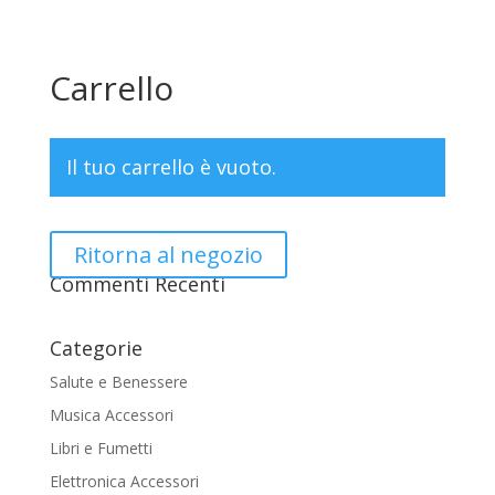
Carrello
Il tuo carrello è vuoto.
Ritorna al negozio
Commenti Recenti
Categorie
Salute e Benessere
Musica Accessori
Libri e Fumetti
Elettronica Accessori