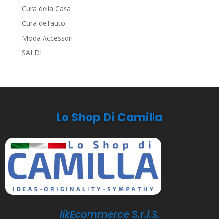
Cura della Casa
Cura dell’auto
Moda Accessori
SALDI
Lo Shop Di Camilla
likEcommerce S.r.l.S.