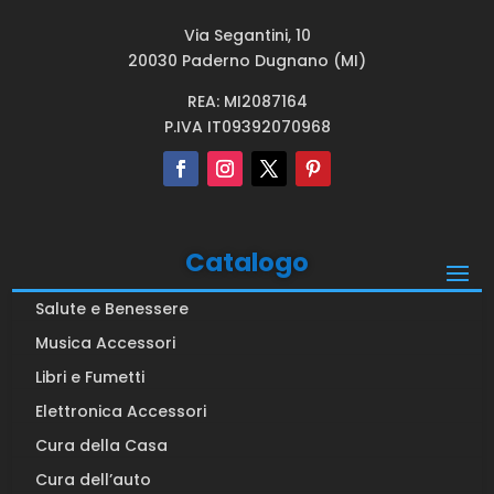
Via Segantini, 10
20030 Paderno Dugnano (MI)
REA: MI2087164
P.IVA IT09392070968
Catalogo
Salute e Benessere
Musica Accessori
Libri e Fumetti
Elettronica Accessori
Cura della Casa
Cura dell’auto