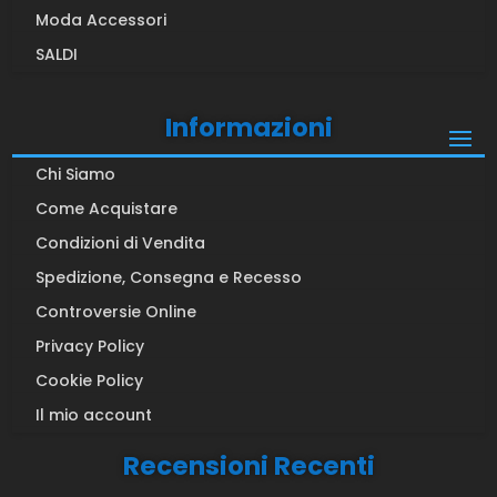
Moda Accessori
SALDI
Informazioni
Chi Siamo
Come Acquistare
Condizioni di Vendita
Spedizione, Consegna e Recesso
Controversie Online
Privacy Policy
Cookie Policy
Il mio account
Recensioni Recenti