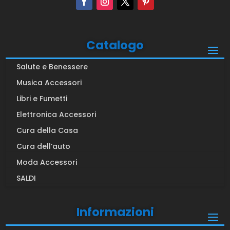
Catalogo
Salute e Benessere
Musica Accessori
Libri e Fumetti
Elettronica Accessori
Cura della Casa
Cura dell’auto
Moda Accessori
SALDI
Informazioni