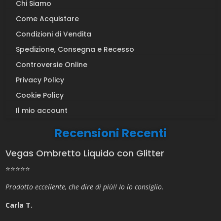
Chi Siamo
Come Acquistare
Condizioni di Vendita
Spedizione, Consegna e Recesso
Controversie Online
Privacy Policy
Cookie Policy
Il mio account
Recensioni Recenti
Vegas Ombretto Liquido con Glitter
⭐⭐⭐⭐⭐
Prodotto eccellente, che dire di più!! Io lo consiglio.
Carla T.