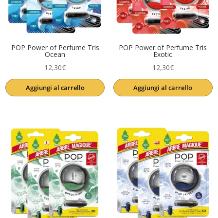
POP Power of Perfume Tris
POP Power of Perfume Tris
Ocean
Exotic
12,30
€
12,30
€
Aggiungi al carrello
Aggiungi al carrello