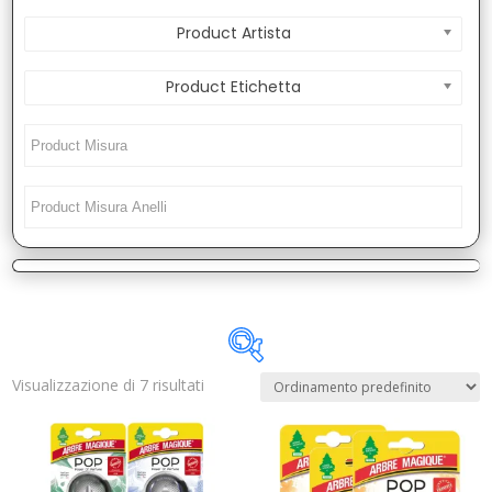
Product Artista
Product Etichetta
Visualizzazione di 7 risultati
Disponibile
In offerta
(1)