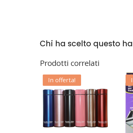
Chi ha scelto questo h
Prodotti correlati
In offerta!