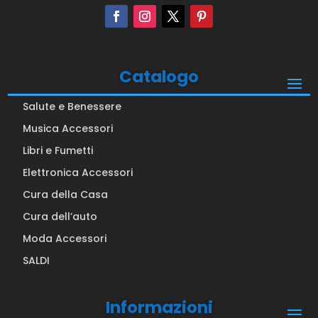
Catalogo
Salute e Benessere
Musica Accessori
Libri e Fumetti
Elettronica Accessori
Cura della Casa
Cura dell’auto
Moda Accessori
SALDI
Informazioni