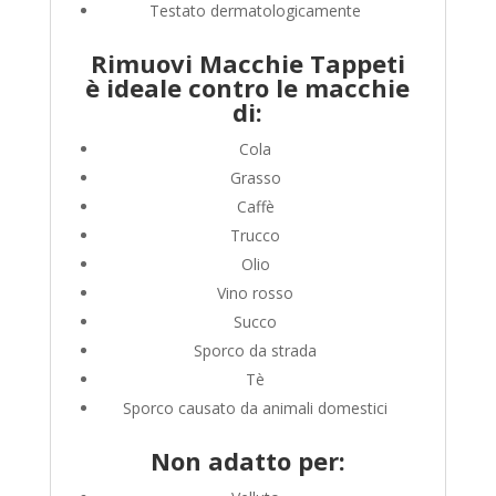
Testato dermatologicamente
Rimuovi Macchie Tappeti
è ideale contro le macchie
di:
Cola
Grasso
Caffè
Trucco
Olio
Vino rosso
Succo
Sporco da strada
Tè
Sporco causato da animali domestici
Non adatto per: