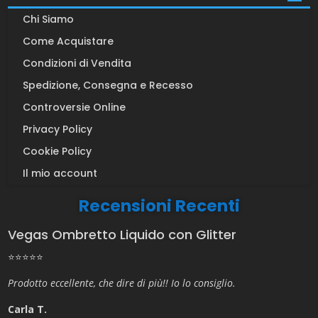
Chi Siamo
Come Acquistare
Condizioni di Vendita
Spedizione, Consegna e Recesso
Controversie Online
Privacy Policy
Cookie Policy
Il mio account
Recensioni Recenti
Vegas Ombretto Liquido con Glitter
⭐⭐⭐⭐⭐
Prodotto eccellente, che dire di più!! Io lo consiglio.
Carla T.