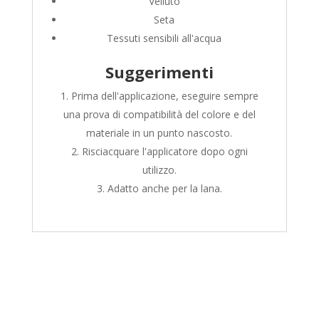
Velluto
Seta
Tessuti sensibili all'acqua
Suggerimenti
Prima dell'applicazione, eseguire sempre
una prova di compatibilità del colore e del
materiale in un punto nascosto.
Risciacquare l'applicatore dopo ogni
utilizzo.
Adatto anche per la lana.