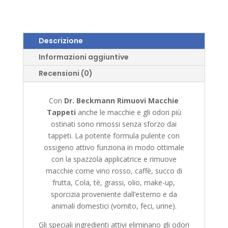
Descrizione
Informazioni aggiuntive
Recensioni (0)
Con
Dr. Beckmann Rimuovi Macchie
Tappeti
anche le macchie e gli odori più
ostinati sono rimossi senza sforzo dai
tappeti. La potente formula pulente con
ossigeno attivo funziona in modo ottimale
con la spazzola applicatrice e rimuove
macchie come vino rosso, caffè, succo di
frutta, Cola, tè, grassi, olio, make-up,
sporcizia proveniente dall’esterno e da
animali domestici (vomito, feci, urine).
Gli speciali ingredienti attivi eliminano gli odori