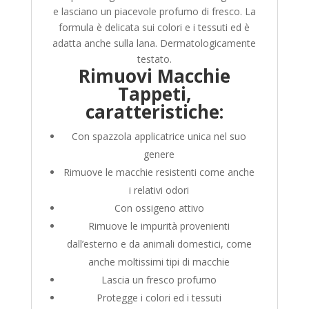
e lasciano un piacevole profumo di fresco. La
formula è delicata sui colori e i tessuti ed è
adatta anche sulla lana. Dermatologicamente
testato.
Rimuovi Macchie
Tappeti,
caratteristiche:
Con spazzola applicatrice unica nel suo
genere
Rimuove le macchie resistenti come anche
i relativi odori
Con ossigeno attivo
Rimuove le impurità provenienti
dall’esterno e da animali domestici, come
anche moltissimi tipi di macchie
Lascia un fresco profumo
Protegge i colori ed i tessuti