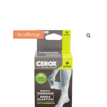
In offerta!