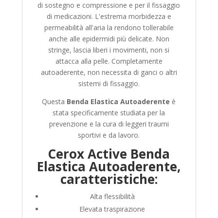
di sostegno e compressione e per il fissaggio
di medicazioni. L'estrema morbidezza e
permeabilità all'aria la rendono tollerabile
anche alle epidermidi più delicate. Non
stringe, lascia liberi i movimenti, non si
attacca alla pelle. Completamente
autoaderente, non necessita di ganci o altri
sistemi di fissaggio.
Questa
Benda Elastica Autoaderente
è
stata specificamente studiata per la
prevenzione e la cura di leggeri traumi
sportivi e da lavoro.
Cerox Active Benda
Elastica Autoaderente,
caratteristiche:
Alta flessibilità
Elevata traspirazione