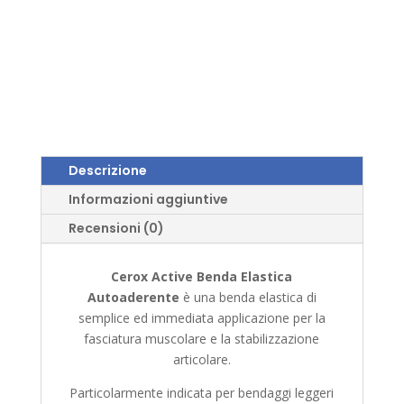
Descrizione
Informazioni aggiuntive
Recensioni (0)
Cerox Active Benda Elastica
Autoaderente
è una benda elastica di
semplice ed immediata applicazione per la
fasciatura muscolare e la stabilizzazione
articolare.
Particolarmente indicata per bendaggi leggeri