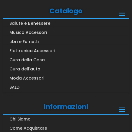
Catalogo
Salute e Benessere
Musica Accessori
Libri e Fumetti
Elettronica Accessori
Cura della Casa
Cura dell’auto
Moda Accessori
SALDI
Informazioni
Chi Siamo
Come Acquistare