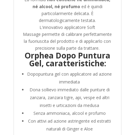
né alcool, né profumo
ed è quindi
particolarmente delicata. È
dermatologicamente testata.
L'innovativo
applicatore
Soft
Massage
permette di calibrare perfettamente
la fuoriuscita del prodotto e di applicarlo con
precisione sulla parte da trattare.
Orphea Dopo Puntura
Gel, caratteristiche:
Dopopuntura gel con applicatore ad azione
immediata
Dona sollievo immediato dalle punture di
zanzara, zanzara tigre, api, vespe ed altri
insetti e urticazioni da medusa
Senza ammoniaca, alcool e profumo
Con attivi ad azione astringente ed estratti
naturali di Ginger e Aloe