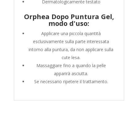
Dermatologicamente testato
Orphea Dopo Puntura Gel,
modo d'uso:
Applicare una piccola quantità
esclusivamente sulla parte interessata
intorno alla puntura, da non applicare sulla
cute lesa.
Massaggiare fino a quando la pelle
apparirà asciutta.
Se necessario ripetere il trattamento.