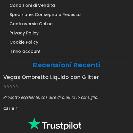
Condizioni di Vendita
Spedizione, Consegna e Recesso
Controversie Online
Privacy Policy
Cookie Policy
Il mio account
Recensioni Recenti
Vegas Ombretto Liquido con Glitter
⭐⭐⭐⭐⭐
Prodotto eccellente, che dire di più!! Io lo consiglio.
Carla T.