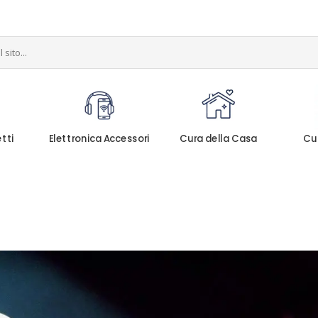
etti
Elettronica Accessori
Cura della Casa
Cu