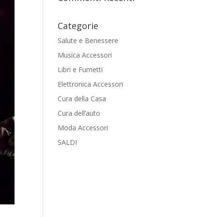
Categorie
Salute e Benessere
Musica Accessori
Libri e Fumetti
Elettronica Accessori
Cura della Casa
Cura dell’auto
Moda Accessori
SALDI