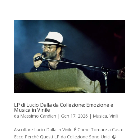
LP di Lucio Dalla da Collezione: Emozione e
Musica in Vinile
da
Massimo Candian
|
Gen 17, 2026
|
Musica
,
Vinili
Ascoltare Lucio Dalla in Vinile È Come Tornare a Casa:
Ecco Perché Questi LP da Collezione Sono Unici 🎧