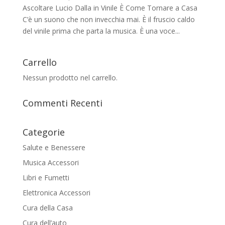
Ascoltare Lucio Dalla in Vinile È Come Tornare a Casa
C’è un suono che non invecchia mai. È il fruscio caldo
del vinile prima che parta la musica. È una voce...
Carrello
Nessun prodotto nel carrello.
Commenti Recenti
Categorie
Salute e Benessere
Musica Accessori
Libri e Fumetti
Elettronica Accessori
Cura della Casa
Cura dell’auto