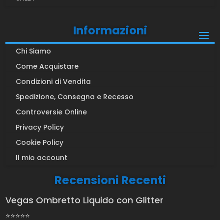
Informazioni
Chi Siamo
Come Acquistare
Condizioni di Vendita
Spedizione, Consegna e Recesso
Controversie Online
Privacy Policy
Cookie Policy
Il mio account
Recensioni Recenti
Vegas Ombretto Liquido con Glitter
⭐⭐⭐⭐⭐