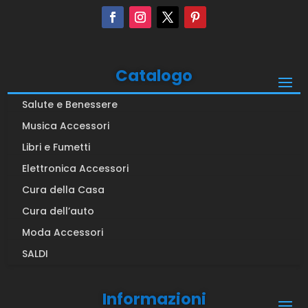
Catalogo
Salute e Benessere
Musica Accessori
Libri e Fumetti
Elettronica Accessori
Cura della Casa
Cura dell’auto
Moda Accessori
SALDI
Informazioni