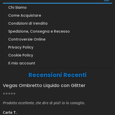
Chi Siamo
Come Acquistare
Condizioni di Vendita
Spedizione, Consegna e Recesso
Controversie Online
Privacy Policy
Cookie Policy
Il mio account
Recensioni Recenti
Vegas Ombretto Liquido con Glitter
⭐⭐⭐⭐⭐
Prodotto eccellente, che dire di più!! Io lo consiglio.
Carla T.