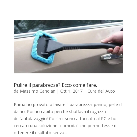
Pulire il parabrezza? Ecco come fare.
da
Massimo Candian
|
Ott 1, 2017
|
Cura dell'Auto
Prima ho provato a lavare il parabrezza: panno, pelle di
daino. Poi ho capito perchè sbuffava il ragazzo
dell’autolavaggio! Così mi sono attaccato al PC e ho
cercato una soluzione “comoda” che permettesse di
ottenere il risultato senza...