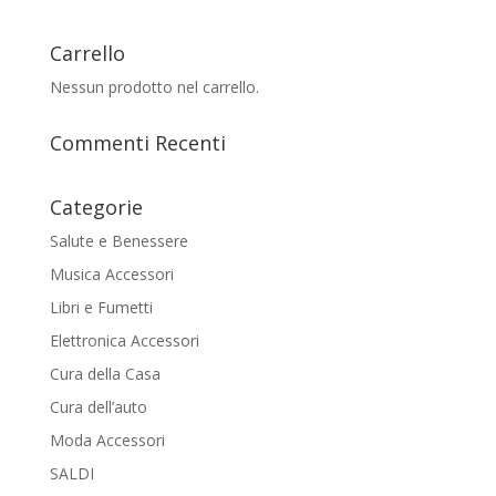
Carrello
Nessun prodotto nel carrello.
Commenti Recenti
Categorie
Salute e Benessere
Musica Accessori
Libri e Fumetti
Elettronica Accessori
Cura della Casa
Cura dell’auto
Moda Accessori
SALDI