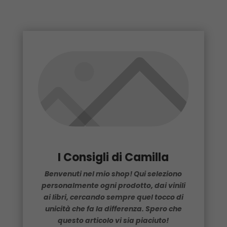
I Consigli di Camilla
Benvenuti nel mio shop! Qui seleziono
personalmente ogni prodotto, dai vinili
ai libri, cercando sempre quel tocco di
unicità che fa la differenza. Spero che
questo articolo vi sia piaciuto!