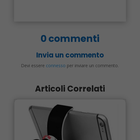
0 commenti
Invia un commento
Devi essere
connesso
per inviare un commento.
Articoli Correlati