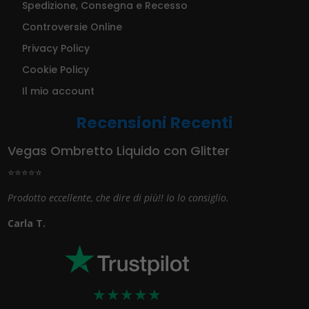
Spedizione, Consegna e Recesso
Controversie Online
Privacy Policy
Cookie Policy
Il mio account
Recensioni Recenti
Vegas Ombretto Liquido con Glitter
⭐⭐⭐⭐⭐
Prodotto eccellente, che dire di più!! Io lo consiglio.
Carla T.
★
★
★
★
★