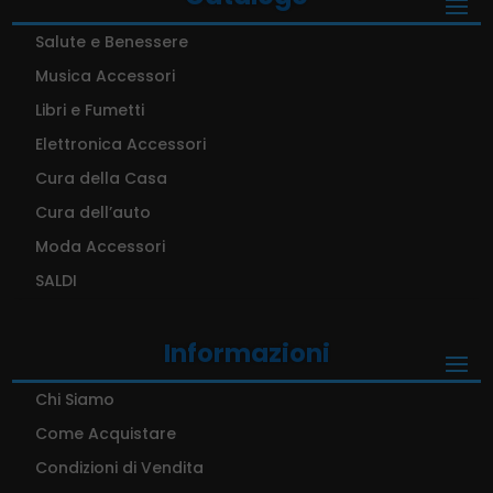
Salute e Benessere
Musica Accessori
Libri e Fumetti
Elettronica Accessori
Cura della Casa
Cura dell’auto
Moda Accessori
SALDI
Informazioni
Chi Siamo
Come Acquistare
Condizioni di Vendita