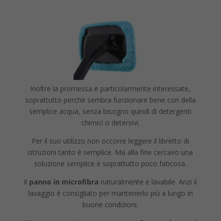
Inoltre la promessa è particolarmente interessate,
soprattutto perchè sembra funzionare bene con della
semplice acqua, senza bisogno quindi di detergenti
chimici o detersivi.
Per il suo utilizzo non occorre leggere il libretto di
istruzioni tanto è semplice. Ma alla fine cercavo una
soluzione semplice e soprattutto poco faticosa.
Il
panno in microfibra
naturalmente è lavabile. Anzi il
lavaggio è consigliato per mantenerlo più a lungo in
buone condizioni.