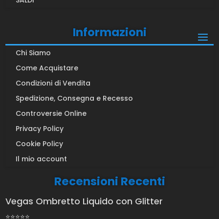
SALDI
Informazioni
Chi Siamo
Come Acquistare
Condizioni di Vendita
Spedizione, Consegna e Recesso
Controversie Online
Privacy Policy
Cookie Policy
Il mio account
Recensioni Recenti
Vegas Ombretto Liquido con Glitter
⭐⭐⭐⭐⭐