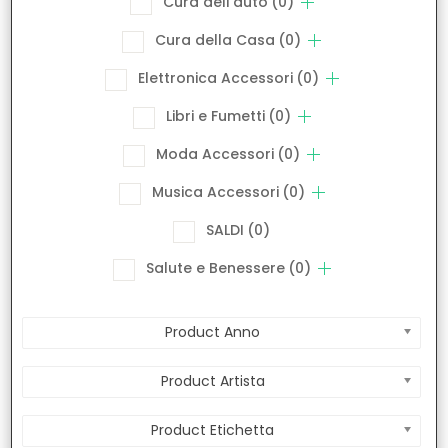
Cura dell'auto
(0)
Cura della Casa
(0)
Elettronica Accessori
(0)
Libri e Fumetti
(0)
Moda Accessori
(0)
Musica Accessori
(0)
SALDI
(0)
Salute e Benessere
(0)
Product Anno
Product Artista
Product Etichetta