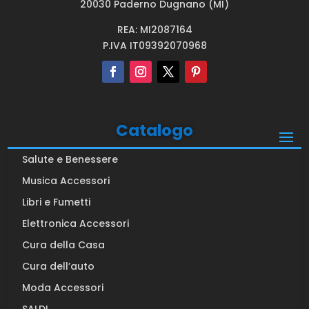
20030 Paderno Dugnano (MI)
REA: MI2087164
P.IVA IT09392070968
Catalogo
Salute e Benessere
Musica Accessori
Libri e Fumetti
Elettronica Accessori
Cura della Casa
Cura dell’auto
Moda Accessori