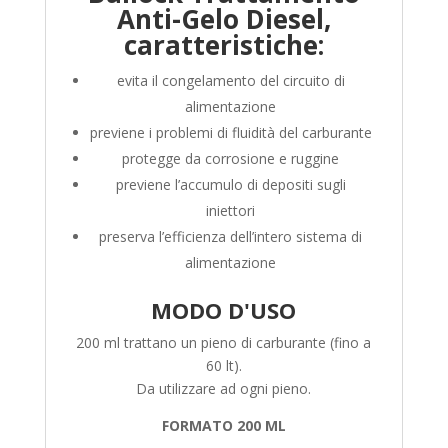
Anti-Gelo Diesel,
caratteristiche:
evita il congelamento del circuito di
alimentazione
previene i problemi di fluidità del carburante
protegge da corrosione e ruggine
previene l’accumulo di depositi sugli
iniettori
preserva l’efficienza dell’intero sistema di
alimentazione
MODO D'USO
200 ml trattano un pieno di carburante (fino a
60 lt).
Da utilizzare ad ogni pieno.
FORMATO 200 ML