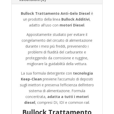
Bullock Trattamento Anti-Gelo Diesel
è
un prodotto della linea
Bullock Additivi
,
adatto all'uso con
motori Diesel
.
Appositamente studiato per evitare il
congelamento del circuito di alimentazione
durante i mesi più freddi, prevenendo i
problemi di fluidità del carburante e
proteggendo da corrosione e ruggine,
migliorare la guidabilità della vettura.
La sua formula detergente con
tecnologia
Keep-Clean
previene l’accumulo di depositi
sugli iniettori e preserva l’efficienza dell’intero
sistema di alimentazione. Formula
concentrata,
adatta a tutti i motori
diesel
, compresi DI, IDI e common rail.
Bullock Trattamento