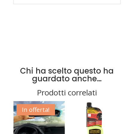
Chi ha scelto questo ha
guardato anche…
Prodotti correlati
In offerta!