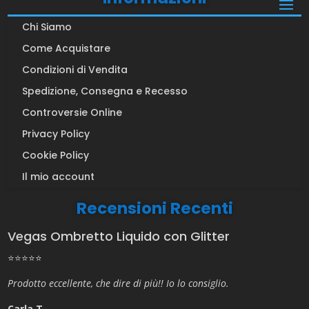
Chi Siamo
Come Acquistare
Condizioni di Vendita
Spedizione, Consegna e Recesso
Controversie Online
Privacy Policy
Cookie Policy
Il mio account
Recensioni Recenti
Vegas Ombretto Liquido con Glitter
⭐⭐⭐⭐⭐
Prodotto eccellente, che dire di più!! Io lo consiglio.
Carla T.