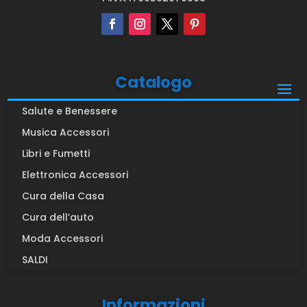
Catalogo
Salute e Benessere
Musica Accessori
Libri e Fumetti
Elettronica Accessori
Cura della Casa
Cura dell’auto
Moda Accessori
SALDI
Informazioni