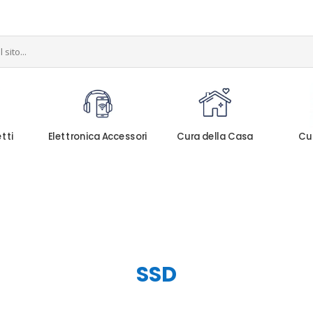
etti
Elettronica Accessori
Cura della Casa
Cu
SSD