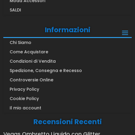
Moda Accessori
SALDI
Informazioni
Chi Siamo
Come Acquistare
Condizioni di Vendita
Spedizione, Consegna e Recesso
Controversie Online
Privacy Policy
Cookie Policy
Il mio account
Recensioni Recenti
Vegas Ombretto Liquido con Glitter