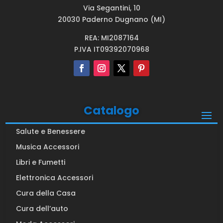
Via Segantini, 10
20030 Paderno Dugnano (MI)
REA: MI2087164
P.IVA IT09392070968
Catalogo
Salute e Benessere
Musica Accessori
Libri e Fumetti
Elettronica Accessori
Cura della Casa
Cura dell’auto