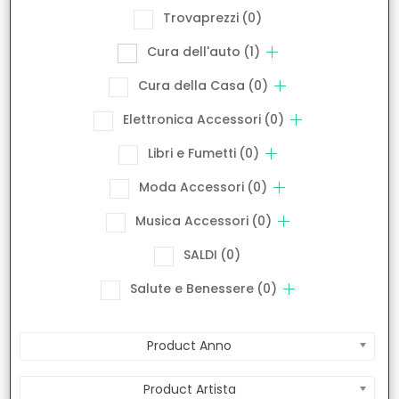
Trovaprezzi
(0)
Cura dell'auto
(1)
Cura della Casa
(0)
Elettronica Accessori
(0)
Libri e Fumetti
(0)
Moda Accessori
(0)
Musica Accessori
(0)
SALDI
(0)
Salute e Benessere
(0)
Product Anno
Product Artista