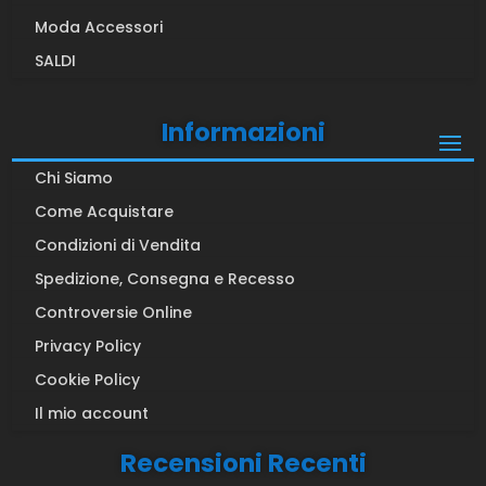
Moda Accessori
SALDI
Informazioni
Chi Siamo
Come Acquistare
Condizioni di Vendita
Spedizione, Consegna e Recesso
Controversie Online
Privacy Policy
Cookie Policy
Il mio account
Recensioni Recenti