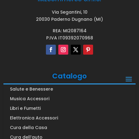
Via Segantini, 10
20030 Paderno Dugnano (MI)
REA: MI2087164
P.IVA IT09392070968
Catalogo
Salute e Benessere
Musica Accessori
Libri e Fumetti
Elettronica Accessori
Cura della Casa
Cura dell’auto