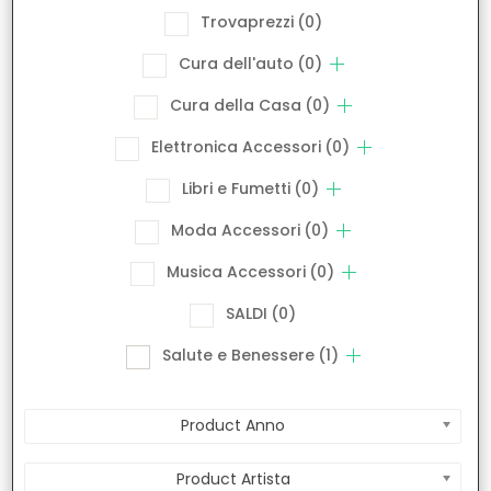
Trovaprezzi
(0)
Cura dell'auto
(0)
Cura della Casa
(0)
Elettronica Accessori
(0)
Libri e Fumetti
(0)
Moda Accessori
(0)
Musica Accessori
(0)
SALDI
(0)
Salute e Benessere
(1)
Product Anno
Product Artista