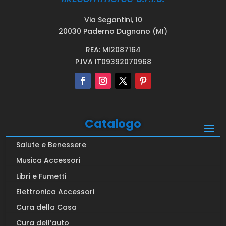
Via Segantini, 10
20030 Paderno Dugnano (MI)
REA: MI2087164
P.IVA IT09392070968
Catalogo
Salute e Benessere
Musica Accessori
Libri e Fumetti
Elettronica Accessori
Cura della Casa
Cura dell’auto