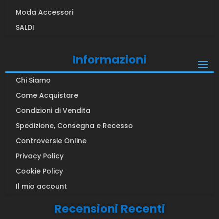
Moda Accessori
SALDI
Informazioni
Chi Siamo
Come Acquistare
Condizioni di Vendita
Spedizione, Consegna e Recesso
Controversie Online
Privacy Policy
Cookie Policy
Il mio account
Recensioni Recenti