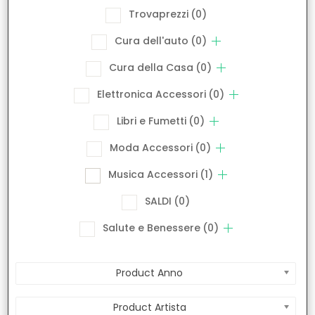
Trovaprezzi
(0)
Cura dell'auto
(0)
Cura della Casa
(0)
Elettronica Accessori
(0)
Libri e Fumetti
(0)
Moda Accessori
(0)
Musica Accessori
(1)
SALDI
(0)
Salute e Benessere
(0)
Product Anno
Product Artista