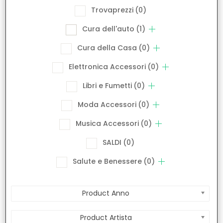
Trovaprezzi
(0)
Cura dell'auto
(1)
Cura della Casa
(0)
Elettronica Accessori
(0)
Libri e Fumetti
(0)
Moda Accessori
(0)
Musica Accessori
(0)
SALDI
(0)
Salute e Benessere
(0)
Product Anno
Product Artista