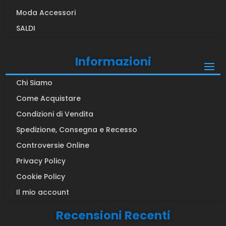
Moda Accessori
SALDI
Informazioni
Chi Siamo
Come Acquistare
Condizioni di Vendita
Spedizione, Consegna e Recesso
Controversie Online
Privacy Policy
Cookie Policy
Il mio account
Recensioni Recenti