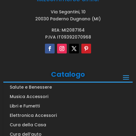
Via Segantini, 10
20030 Paderno Dugnano (MI)
REA: MI2087164
P.IVA IT09392070968
Catalogo
Salute e Benessere
Musica Accessori
Libri e Fumetti
Elettronica Accessori
Cura della Casa
Cura dell’auto