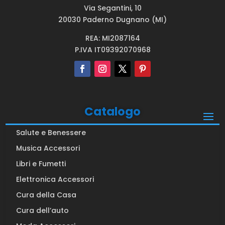
Via Segantini, 10
20030 Paderno Dugnano (MI)
REA: MI2087164
P.IVA IT09392070968
Catalogo
Salute e Benessere
Musica Accessori
Libri e Fumetti
Elettronica Accessori
Cura della Casa
Cura dell’auto