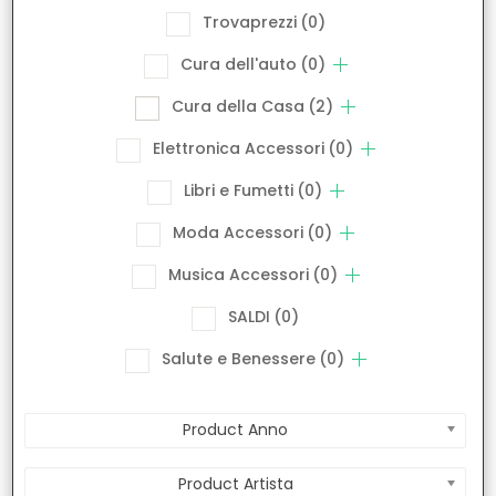
Trovaprezzi
(0)
Cura dell'auto
(0)
Cura della Casa
(2)
Elettronica Accessori
(0)
Libri e Fumetti
(0)
Moda Accessori
(0)
Musica Accessori
(0)
SALDI
(0)
Salute e Benessere
(0)
Product Anno
Product Artista