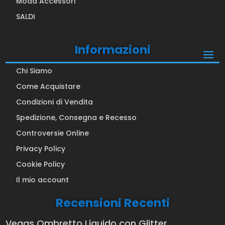
Moda Accessori
SALDI
Informazioni
Chi Siamo
Come Acquistare
Condizioni di Vendita
Spedizione, Consegna e Recesso
Controversie Online
Privacy Policy
Cookie Policy
Il mio account
Recensioni Recenti
Vegas Ombretto Liquido con Glitter