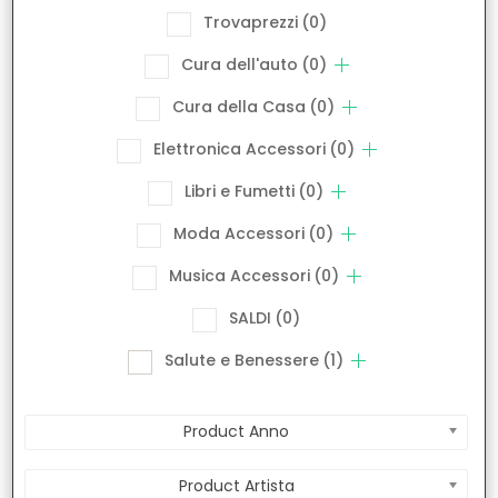
Trovaprezzi
(0)
Cura dell'auto
(0)
Cura della Casa
(0)
Elettronica Accessori
(0)
Libri e Fumetti
(0)
Moda Accessori
(0)
Musica Accessori
(0)
SALDI
(0)
Salute e Benessere
(1)
Product Anno
Product Artista