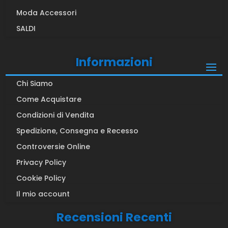
Moda Accessori
SALDI
Informazioni
Chi Siamo
Come Acquistare
Condizioni di Vendita
Spedizione, Consegna e Recesso
Controversie Online
Privacy Policy
Cookie Policy
Il mio account
Recensioni Recenti