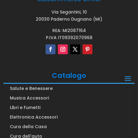
Via Segantini, 10
20030 Paderno Dugnano (MI)
REA: MI2087164
P.IVA IT09392070968
Catalogo
Salute e Benessere
Musica Accessori
Libri e Fumetti
Elettronica Accessori
Cura della Casa
Cura dell’auto