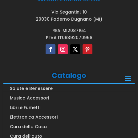
Via Segantini, 10
20030 Paderno Dugnano (MI)
REA: MI2087164
P.IVA IT09392070968
Catalogo
Salute e Benessere
Musica Accessori
Libri e Fumetti
Elettronica Accessori
Cura della Casa
Cura dell’auto