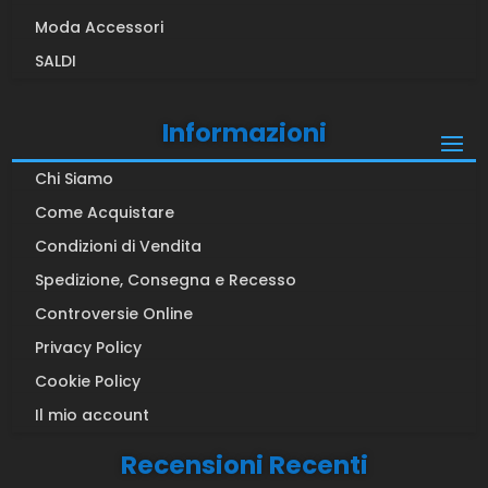
Moda Accessori
SALDI
Informazioni
Chi Siamo
Come Acquistare
Condizioni di Vendita
Spedizione, Consegna e Recesso
Controversie Online
Privacy Policy
Cookie Policy
Il mio account
Recensioni Recenti