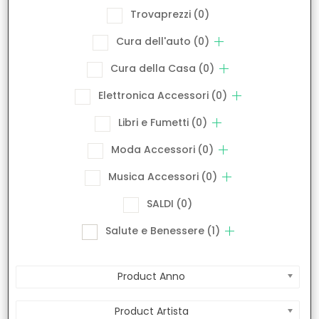
Trovaprezzi
(0)
Cura dell'auto
(0)
Cura della Casa
(0)
Elettronica Accessori
(0)
Libri e Fumetti
(0)
Moda Accessori
(0)
Musica Accessori
(0)
SALDI
(0)
Salute e Benessere
(1)
Product Anno
Product Artista