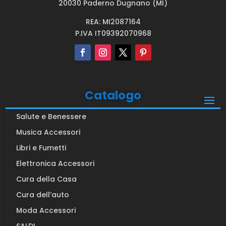
20030 Paderno Dugnano (MI)
REA: MI2087164
P.IVA IT09392070968
Catalogo
Salute e Benessere
Musica Accessori
Libri e Fumetti
Elettronica Accessori
Cura della Casa
Cura dell’auto
Moda Accessori