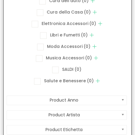
Cura dell'auto
(0)
Cura della Casa
(0)
Elettronica Accessori
(0)
Libri e Fumetti
(0)
Moda Accessori
(0)
Musica Accessori
(0)
SALDI
(0)
Salute e Benessere
(0)
Product Anno
Product Artista
Product Etichetta