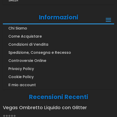
SALDI
Informazioni
Chi Siamo
Come Acquistare
Condizioni di Vendita
Spedizione, Consegna e Recesso
Controversie Online
Privacy Policy
Cookie Policy
Il mio account
Recensioni Recenti
Vegas Ombretto Liquido con Glitter
⭐⭐⭐⭐⭐