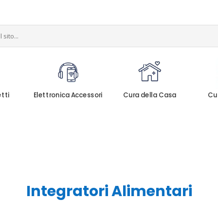
etti
Elettronica Accessori
Cura della Casa
Cu
Integratori Alimentari