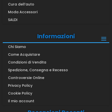
Cura dell’auto
Moda Accessori
SALDI
Informazioni
Chi Siamo
Come Acquistare
Condizioni di Vendita
Spedizione, Consegna e Recesso
Controversie Online
Privacy Policy
Cookie Policy
Il mio account