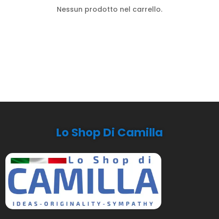
Nessun prodotto nel carrello.
Lo Shop Di Camilla