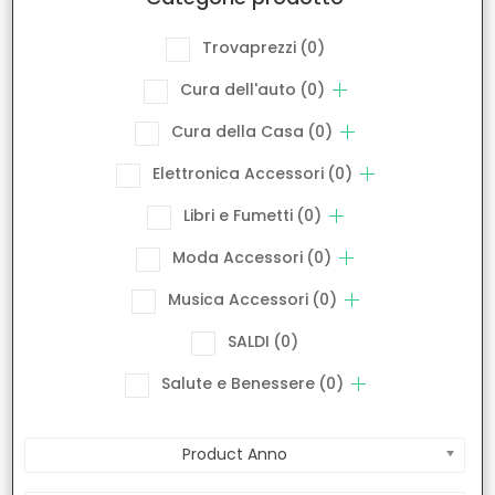
Trovaprezzi
(0)
Cura dell'auto
(0)
Cura della Casa
(0)
Elettronica Accessori
(0)
Libri e Fumetti
(0)
Moda Accessori
(0)
Musica Accessori
(0)
SALDI
(0)
Salute e Benessere
(0)
Product Anno