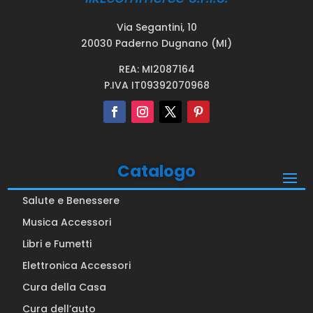
Via Segantini, 10
20030 Paderno Dugnano (MI)
REA: MI2087164
P.IVA IT09392070968
Catalogo
Salute e Benessere
Musica Accessori
Libri e Fumetti
Elettronica Accessori
Cura della Casa
Cura dell’auto