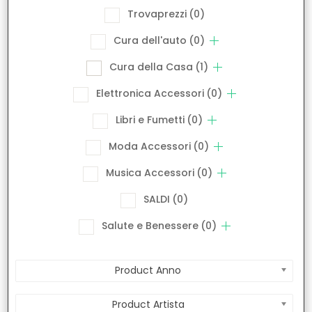
Trovaprezzi
(0)
Cura dell'auto
(0)
Cura della Casa
(1)
Elettronica Accessori
(0)
Libri e Fumetti
(0)
Moda Accessori
(0)
Musica Accessori
(0)
SALDI
(0)
Salute e Benessere
(0)
Product Anno
Product Artista