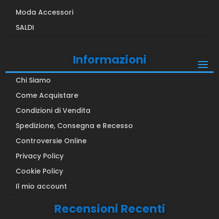
Moda Accessori
SALDI
Informazioni
Chi Siamo
Come Acquistare
Condizioni di Vendita
Spedizione, Consegna e Recesso
Controversie Online
Privacy Policy
Cookie Policy
Il mio account
Recensioni Recenti