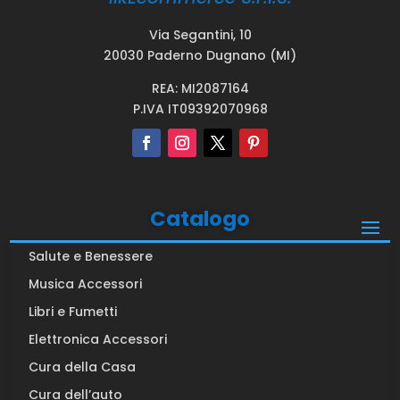
Via Segantini, 10
20030 Paderno Dugnano (MI)
REA: MI2087164
P.IVA IT09392070968
Catalogo
Salute e Benessere
Musica Accessori
Libri e Fumetti
Elettronica Accessori
Cura della Casa
Cura dell’auto