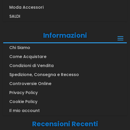
Moda Accessori
SALDI
Informazioni
Chi Siamo
Come Acquistare
Condizioni di Vendita
Spedizione, Consegna e Recesso
Controversie Online
Privacy Policy
Cookie Policy
Il mio account
Recensioni Recenti