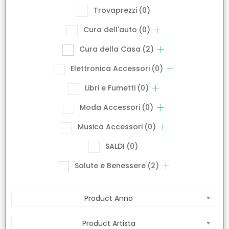
Trovaprezzi
(0)
Cura dell'auto
(0)
Cura della Casa
(2)
Elettronica Accessori
(0)
Libri e Fumetti
(0)
Moda Accessori
(0)
Musica Accessori
(0)
SALDI
(0)
Salute e Benessere
(2)
Product Anno
Product Artista