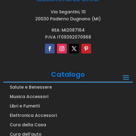
Via Segantini, 10
20030 Paderno Dugnano (MI)
REA: MI2087164
P.IVA IT09392070968
Catalogo
Salute e Benessere
Musica Accessori
Libri e Fumetti
Elettronica Accessori
Cura della Casa
Cura dell’auto