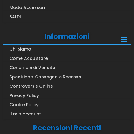
Moda Accessori
SALDI
Informazioni
Chi Siamo
Come Acquistare
Condizioni di Vendita
Spedizione, Consegna e Recesso
Controversie Online
Privacy Policy
Cookie Policy
Il mio account
Recensioni Recenti