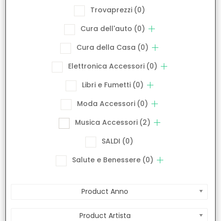
Trovaprezzi
(0)
Cura dell'auto
(0)
Cura della Casa
(0)
Elettronica Accessori
(0)
Libri e Fumetti
(0)
Moda Accessori
(0)
Musica Accessori
(2)
SALDI
(0)
Salute e Benessere
(0)
Product Anno
Product Artista