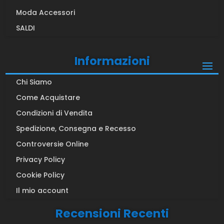
Moda Accessori
SALDI
Informazioni
Chi Siamo
Come Acquistare
Condizioni di Vendita
Spedizione, Consegna e Recesso
Controversie Online
Privacy Policy
Cookie Policy
Il mio account
Recensioni Recenti