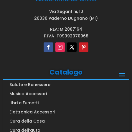
Via Segantini, 10
20030 Paderno Dugnano (MI)
REA: MI2087164
P.IVA IT09392070968
Catalogo
Salute e Benessere
Musica Accessori
Libri e Fumetti
Elettronica Accessori
Cura della Casa
Cura dell’auto