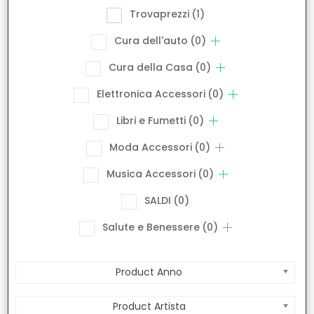
Trovaprezzi
(1)
Cura dell'auto
(0)
Cura della Casa
(0)
Elettronica Accessori
(0)
Libri e Fumetti
(0)
Moda Accessori
(0)
Musica Accessori
(0)
SALDI
(0)
Salute e Benessere
(0)
Product Anno
Product Artista