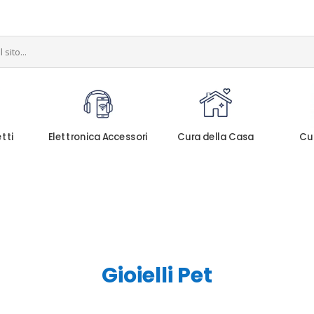
etti
Elettronica Accessori
Cura della Casa
Cu
Gioielli Pet