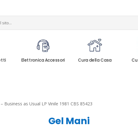
etti
Elettronica Accessori
Cura della Casa
Cu
– Business as Usual LP Vinile 1981 CBS 85423
Gel Mani