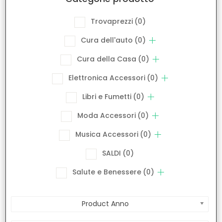
Trovaprezzi
(0)
Cura dell'auto
(0)
Cura della Casa
(0)
Elettronica Accessori
(0)
Libri e Fumetti
(0)
Moda Accessori
(0)
Musica Accessori
(0)
SALDI
(0)
Salute e Benessere
(0)
Product Anno