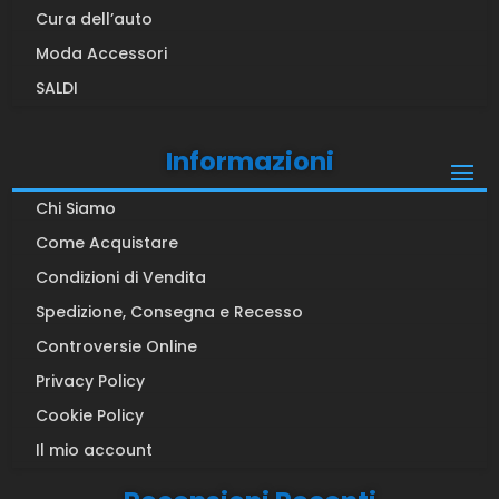
Cura dell’auto
Moda Accessori
SALDI
Informazioni
Chi Siamo
Come Acquistare
Condizioni di Vendita
Spedizione, Consegna e Recesso
Controversie Online
Privacy Policy
Cookie Policy
Il mio account