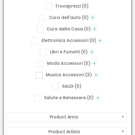
Trovaprezzi
(0)
Cura dell'auto
(0)
Cura della Casa
(0)
Elettronica Accessori
(0)
Libri e Fumetti
(0)
Moda Accessori
(0)
Musica Accessori
(3)
SALDI
(0)
Salute e Benessere
(0)
Product Anno
Product Artista