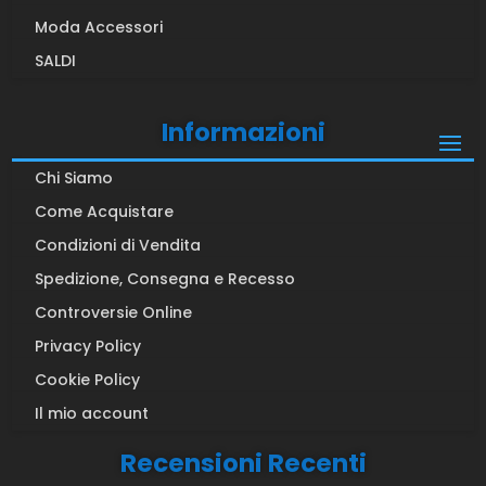
Moda Accessori
SALDI
Informazioni
Chi Siamo
Come Acquistare
Condizioni di Vendita
Spedizione, Consegna e Recesso
Controversie Online
Privacy Policy
Cookie Policy
Il mio account
Recensioni Recenti