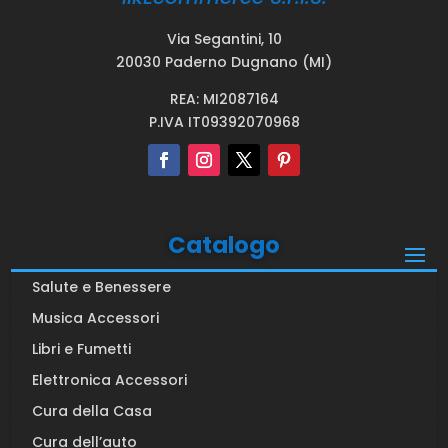
Via Segantini, 10
20030 Paderno Dugnano (MI)
REA: MI2087164
P.IVA IT09392070968
Catalogo
Salute e Benessere
Musica Accessori
Libri e Fumetti
Elettronica Accessori
Cura della Casa
Cura dell’auto