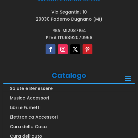
Via Segantini, 10
20030 Paderno Dugnano (MI)
REA: MI2087164
P.IVA IT09392070968
Catalogo
Salute e Benessere
Musica Accessori
Libri e Fumetti
Elettronica Accessori
Cura della Casa
Cura dell’auto