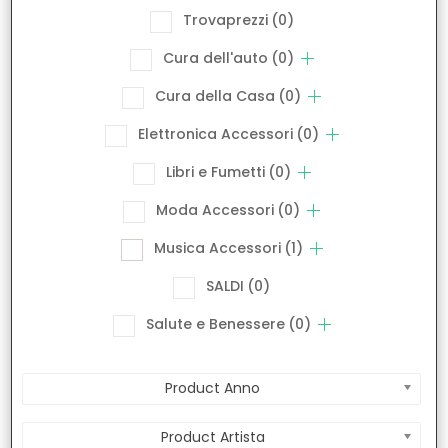
Trovaprezzi
(0)
Cura dell'auto
(0)
Cura della Casa
(0)
Elettronica Accessori
(0)
Libri e Fumetti
(0)
Moda Accessori
(0)
Musica Accessori
(1)
SALDI
(0)
Salute e Benessere
(0)
Product Anno
Product Artista