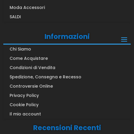
Moda Accessori
SALDI
Informazioni
Chi Siamo
Come Acquistare
Condizioni di Vendita
Spedizione, Consegna e Recesso
Controversie Online
Privacy Policy
Cookie Policy
Il mio account
Recensioni Recenti