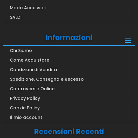
Moda Accessori
SALDI
Informazioni
Chi Siamo
Come Acquistare
Condizioni di Vendita
Spedizione, Consegna e Recesso
Controversie Online
Privacy Policy
Cookie Policy
Il mio account
Recensioni Recenti