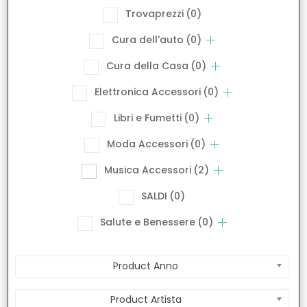
Trovaprezzi
(0)
Cura dell'auto
(0)
Cura della Casa
(0)
Elettronica Accessori
(0)
Libri e Fumetti
(0)
Moda Accessori
(0)
Musica Accessori
(2)
SALDI
(0)
Salute e Benessere
(0)
Product Anno
Product Artista