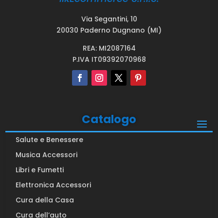
Via Segantini, 10
20030 Paderno Dugnano (MI)
REA: MI2087164
P.IVA IT09392070968
Catalogo
Salute e Benessere
Musica Accessori
Libri e Fumetti
Elettronica Accessori
Cura della Casa
Cura dell’auto