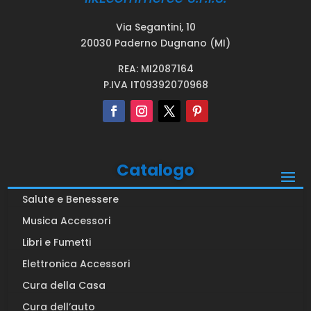
Via Segantini, 10
20030 Paderno Dugnano (MI)
REA: MI2087164
P.IVA IT09392070968
Catalogo
Salute e Benessere
Musica Accessori
Libri e Fumetti
Elettronica Accessori
Cura della Casa
Cura dell’auto