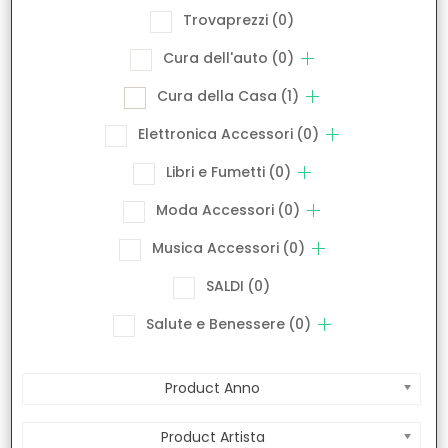
Trovaprezzi
(0)
Cura dell'auto
(0)
Cura della Casa
(1)
Elettronica Accessori
(0)
Libri e Fumetti
(0)
Moda Accessori
(0)
Musica Accessori
(0)
SALDI
(0)
Salute e Benessere
(0)
Product Anno
Product Artista