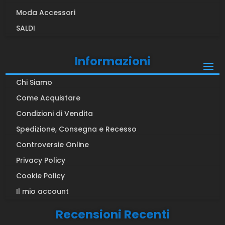
Moda Accessori
SALDI
Informazioni
Chi Siamo
Come Acquistare
Condizioni di Vendita
Spedizione, Consegna e Recesso
Controversie Online
Privacy Policy
Cookie Policy
Il mio account
Recensioni Recenti