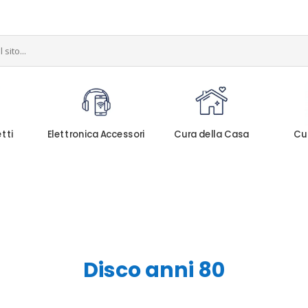
etti
Elettronica Accessori
Cura della Casa
Cu
Disco anni 80