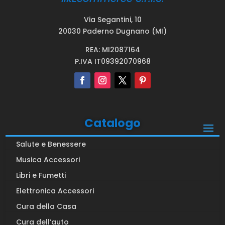
Via Segantini, 10
20030 Paderno Dugnano (MI)
REA: MI2087164
P.IVA IT09392070968
Catalogo
Salute e Benessere
Musica Accessori
Libri e Fumetti
Elettronica Accessori
Cura della Casa
Cura dell’auto