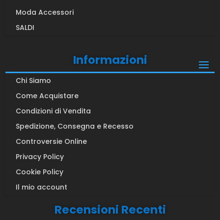
Moda Accessori
SALDI
Informazioni
Chi Siamo
Come Acquistare
Condizioni di Vendita
Spedizione, Consegna e Recesso
Controversie Online
Privacy Policy
Cookie Policy
Il mio account
Recensioni Recenti