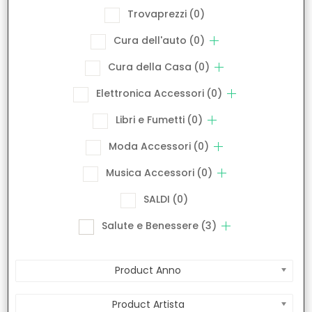
Trovaprezzi
(0)
Cura dell'auto
(0)
Cura della Casa
(0)
Elettronica Accessori
(0)
Libri e Fumetti
(0)
Moda Accessori
(0)
Musica Accessori
(0)
SALDI
(0)
Salute e Benessere
(3)
Product Anno
Product Artista