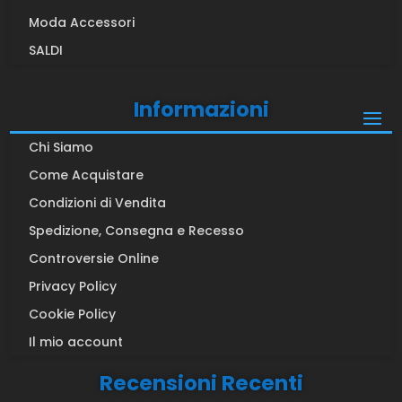
Moda Accessori
SALDI
Informazioni
Chi Siamo
Come Acquistare
Condizioni di Vendita
Spedizione, Consegna e Recesso
Controversie Online
Privacy Policy
Cookie Policy
Il mio account
Recensioni Recenti