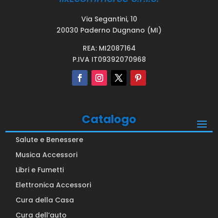
Via Segantini, 10
20030 Paderno Dugnano (MI)
REA: MI2087164
P.IVA IT09392070968
Catalogo
Salute e Benessere
Musica Accessori
Libri e Fumetti
Elettronica Accessori
Cura della Casa
Cura dell’auto