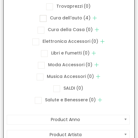
Trovaprezzi
(0)
Cura dell'auto
(4)
Cura della Casa
(0)
Elettronica Accessori
(0)
Libri e Fumetti
(0)
Moda Accessori
(0)
Musica Accessori
(0)
SALDI
(0)
Salute e Benessere
(0)
Product Anno
Product Artista