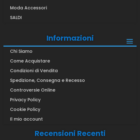
Moda Accessori
SALDI
Informazioni
Chi Siamo
Come Acquistare
Condizioni di Vendita
Spedizione, Consegna e Recesso
Controversie Online
Privacy Policy
Cookie Policy
Il mio account
Recensioni Recenti