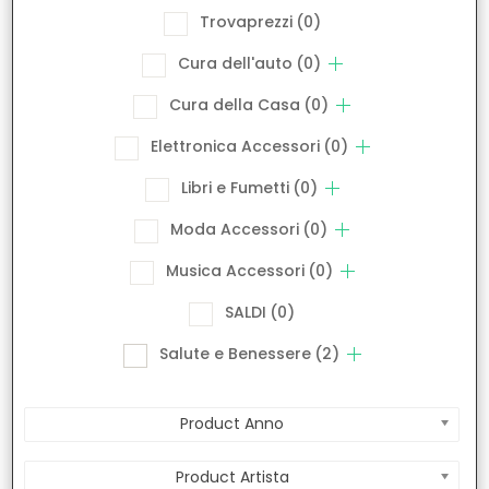
Trovaprezzi
(0)
Cura dell'auto
(0)
Cura della Casa
(0)
Elettronica Accessori
(0)
Libri e Fumetti
(0)
Moda Accessori
(0)
Musica Accessori
(0)
SALDI
(0)
Salute e Benessere
(2)
Product Anno
Product Artista