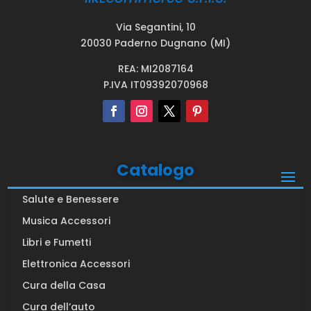
Via Segantini, 10
20030 Paderno Dugnano (MI)
REA: MI2087164
P.IVA IT09392070968
Catalogo
Salute e Benessere
Musica Accessori
Libri e Fumetti
Elettronica Accessori
Cura della Casa
Cura dell’auto