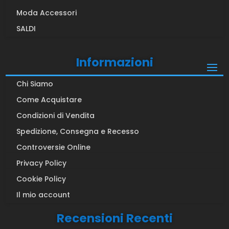
Moda Accessori
SALDI
Informazioni
Chi Siamo
Come Acquistare
Condizioni di Vendita
Spedizione, Consegna e Recesso
Controversie Online
Privacy Policy
Cookie Policy
Il mio account
Recensioni Recenti