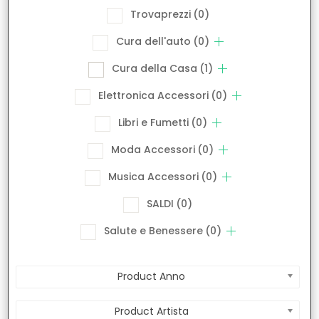
Trovaprezzi
(0)
Cura dell'auto
(0)
Cura della Casa
(1)
Elettronica Accessori
(0)
Libri e Fumetti
(0)
Moda Accessori
(0)
Musica Accessori
(0)
SALDI
(0)
Salute e Benessere
(0)
Product Anno
Product Artista