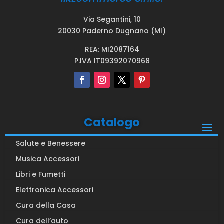
Via Segantini, 10
20030 Paderno Dugnano (MI)
REA: MI2087164
P.IVA IT09392070968
Catalogo
Salute e Benessere
Musica Accessori
Libri e Fumetti
Elettronica Accessori
Cura della Casa
Cura dell’auto