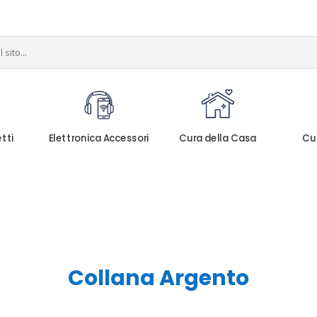
etti
Elettronica Accessori
Cura della Casa
Cu
Collana Argento