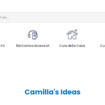
etti
Elettronica Accessori
Cura della Casa
Cu
Camilla's Ideas