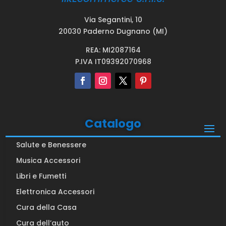
Via Segantini, 10
20030 Paderno Dugnano (MI)
REA: MI2087164
P.IVA IT09392070968
Catalogo
Salute e Benessere
Musica Accessori
Libri e Fumetti
Elettronica Accessori
Cura della Casa
Cura dell’auto