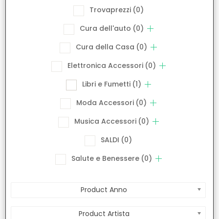
Trovaprezzi
(0)
Cura dell'auto
(0)
Cura della Casa
(0)
Elettronica Accessori
(0)
Libri e Fumetti
(1)
Moda Accessori
(0)
Musica Accessori
(0)
SALDI
(0)
Salute e Benessere
(0)
Product Anno
Product Artista