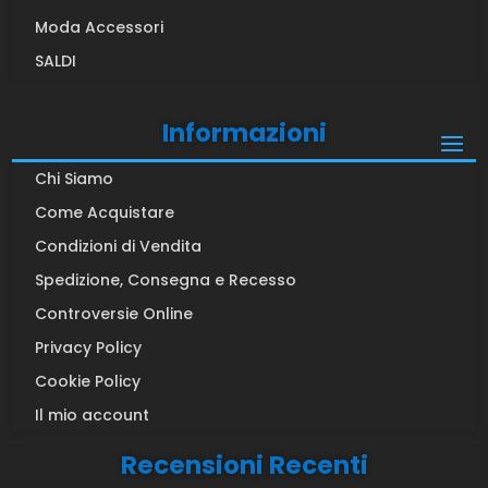
Moda Accessori
SALDI
Informazioni
Chi Siamo
Come Acquistare
Condizioni di Vendita
Spedizione, Consegna e Recesso
Controversie Online
Privacy Policy
Cookie Policy
Il mio account
Recensioni Recenti