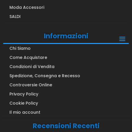
Moda Accessori
SALDI
Informazioni
Chi Siamo
Come Acquistare
Condizioni di Vendita
Spedizione, Consegna e Recesso
Controversie Online
Privacy Policy
Cookie Policy
Il mio account
Recensioni Recenti