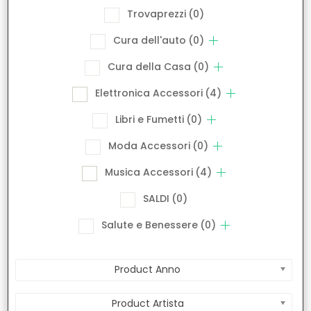
Trovaprezzi
(0)
Cura dell'auto
(0)
Cura della Casa
(0)
Elettronica Accessori
(4)
Libri e Fumetti
(0)
Moda Accessori
(0)
Musica Accessori
(4)
SALDI
(0)
Salute e Benessere
(0)
Product Anno
Product Artista