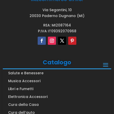
Via Segantini, 10
20030 Paderno Dugnano (MI)
REA: MI2087164
P.IVA IT09392070968
Catalogo
Salute e Benessere
Musica Accessori
Libri e Fumetti
Elettronica Accessori
Cura della Casa
Cura dell’auto