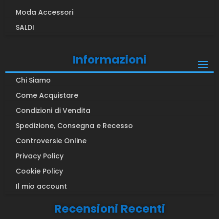
Moda Accessori
SALDI
Informazioni
Chi Siamo
Come Acquistare
Condizioni di Vendita
Spedizione, Consegna e Recesso
Controversie Online
Privacy Policy
Cookie Policy
Il mio account
Recensioni Recenti