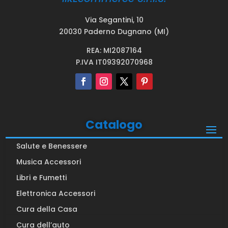
Via Segantini, 10
20030 Paderno Dugnano (MI)
REA: MI2087164
P.IVA IT09392070968
Catalogo
Salute e Benessere
Musica Accessori
Libri e Fumetti
Elettronica Accessori
Cura della Casa
Cura dell’auto