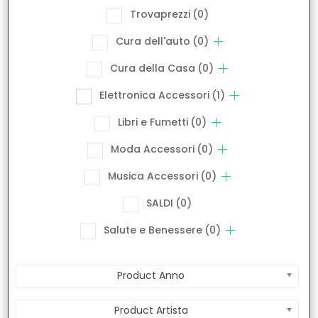
Trovaprezzi
(0)
Cura dell'auto
(0)
Cura della Casa
(0)
Elettronica Accessori
(1)
Libri e Fumetti
(0)
Moda Accessori
(0)
Musica Accessori
(0)
SALDI
(0)
Salute e Benessere
(0)
Product Anno
Product Artista