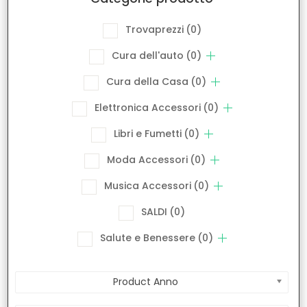
Trovaprezzi
(0)
Cura dell'auto
(0)
Cura della Casa
(0)
Elettronica Accessori
(0)
Libri e Fumetti
(0)
Moda Accessori
(0)
Musica Accessori
(0)
SALDI
(0)
Salute e Benessere
(0)
Product Anno