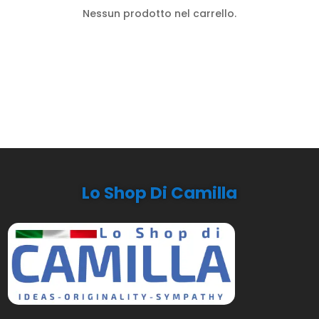
Nessun prodotto nel carrello.
Lo Shop Di Camilla