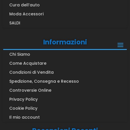
Cura dell’auto
Moda Accessori
SALDI
Informazioni
Chi Siamo
Come Acquistare
Condizioni di Vendita
Spedizione, Consegna e Recesso
Controversie Online
Privacy Policy
Cookie Policy
Il mio account