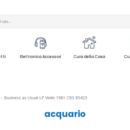
etti
Elettronica Accessori
Cura della Casa
Cu
– Business as Usual LP Vinile 1981 CBS 85423
acquario