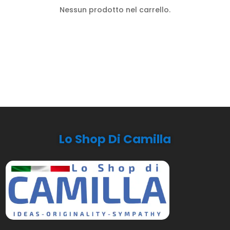
Nessun prodotto nel carrello.
Lo Shop Di Camilla