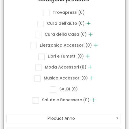
Trovaprezzi
(0)
Cura dell'auto
(0)
Cura della Casa
(0)
Elettronica Accessori
(0)
Libri e Fumetti
(0)
Moda Accessori
(0)
Musica Accessori
(0)
SALDI
(0)
Salute e Benessere
(0)
Product Anno