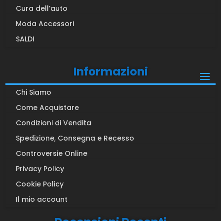
Cura dell’auto
Moda Accessori
SALDI
Informazioni
Chi Siamo
Come Acquistare
Condizioni di Vendita
Spedizione, Consegna e Recesso
Controversie Online
Privacy Policy
Cookie Policy
Il mio account