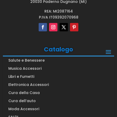
20030 Paderno Dugnano (MI)
REA: MI2087164
P.IVA IT09392070968
Catalogo
Salute e Benessere
Musica Accessori
Libri e Fumetti
Elettronica Accessori
Cura della Casa
Cura dell’auto
Moda Accessori