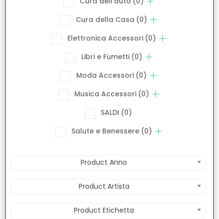
Cura dell'auto
(0)
Cura della Casa
(0)
Elettronica Accessori
(0)
Libri e Fumetti
(0)
Moda Accessori
(0)
Musica Accessori
(0)
SALDI
(0)
Salute e Benessere
(0)
Product Anno
Product Artista
Product Etichetta