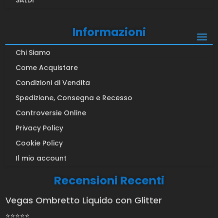
SALDI
Informazioni
Chi Siamo
Come Acquistare
Condizioni di Vendita
Spedizione, Consegna e Recesso
Controversie Online
Privacy Policy
Cookie Policy
Il mio account
Recensioni Recenti
Vegas Ombretto Liquido con Glitter
⭐⭐⭐⭐⭐