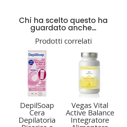
Chi ha scelto questo ha
guardato anche…
Prodotti correlati
DepilSoap
Vegas Vital
Cera
Active Balance
Depilatoria
Integratore