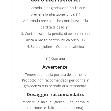
Stimola la degradazione dei lipidi e
previene la ritenzione idrica. (1)
Formula preziosa che contribuisce alla
perdita di peso. (1)
Contribuisce alla perdita di peso con una
dieta a basso contributo calorico. (1)
Senza glutine | Contiene caffeina
(1) Guaranà
Avvertenze
:
Tenere fuori dalla portata dei bambini.
Prodotto non raccomandato per donne in
gravidanza o in periodo di allattamento.
Dosaggio raccomandato:
Prendere 2 fiale al giorno (una prima di
colazione e l’altra prima di cena)