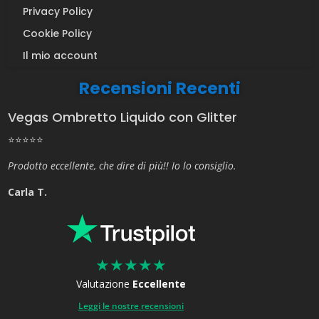
Privacy Policy
Cookie Policy
Il mio account
Recensioni Recenti
Vegas Ombretto Liquido con Glitter
⭐⭐⭐⭐⭐
Prodotto eccellente, che dire di più!! Io lo consiglio.
Carla T.
★
★
★
★
★
Valutazione
Eccellente
Leggi le nostre recensioni