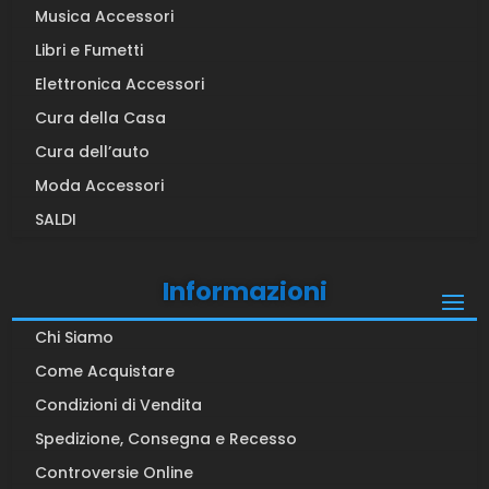
Musica Accessori
Libri e Fumetti
Elettronica Accessori
Cura della Casa
Cura dell’auto
Moda Accessori
SALDI
Informazioni
Chi Siamo
Come Acquistare
Condizioni di Vendita
Spedizione, Consegna e Recesso
Controversie Online